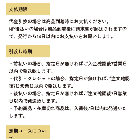
支払期限
代金引換の場合は商品到着時にお支払ください。
NP後払いの場合は商品到着後に請求書が郵送されますの
で、発行から14日以内にお支払いをお願いします。
引渡し時期
・前払いの場合、指定日が無ければご入金確認後7営業日
以内で発送致します。
・代引・クレジットの場合、指定日が無ければご注文確認
後7日営業日以内で発送します。
・後払いの場合、指定日が無ければご注文確認後7日営業
日以内で発送致します。
・予約商品・在庫切れ商品は、入荷後7日以内に発送いた
します。
定期コースについ
て