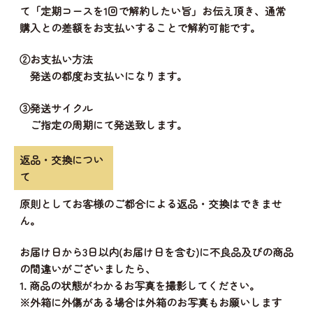
て「定期コースを1回で解約したい旨」お伝え頂き、通常
購入との差額をお支払いすることで解約可能です。
②お支払い方法
発送の都度お支払いになります。
③発送サイクル
ご指定の周期にて発送致します。
返品・交換につい
て
原則としてお客様のご都合による返品・交換はできませ
ん。
お届け日から3日以内(お届け日を含む)に不良品及びの商品
の間違いがございましたら、
1. 商品の状態がわかるお写真を撮影してください。
※外箱に外傷がある場合は外箱のお写真もお願いします