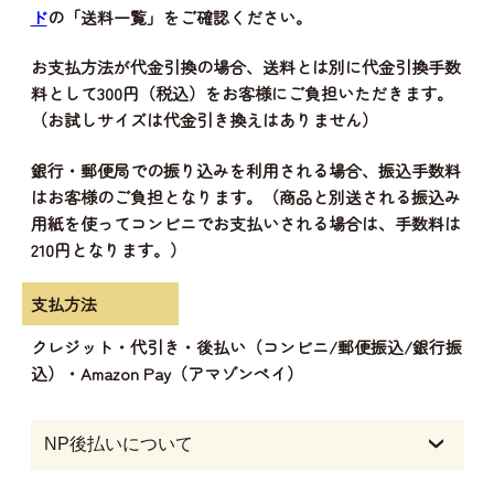
ド
の「送料一覧」をご確認ください。
お支払方法が代金引換の場合、送料とは別に代金引換手数
料として300円（税込）をお客様にご負担いただきます。
（お試しサイズは代金引き換えはありません）
銀行・郵便局での振り込みを利用される場合、振込手数料
はお客様のご負担となります。（商品と別送される振込み
用紙を使ってコンビニでお支払いされる場合は、手数料は
210円となります。）
支払方法
クレジット・代引き・後払い（コンビニ/郵便振込/銀行振
込）・Amazon Pay（アマゾンペイ）
NP後払いについて