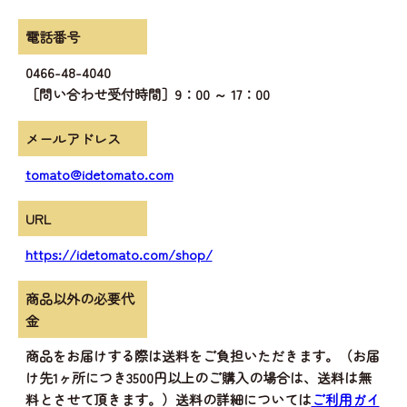
電話番号
0466-48-4040
［問い合わせ受付時間］9：00 ～ 17：00
メールアドレス
tomato@idetomato.com
URL
https://idetomato.com/shop/
商品以外の必要代
金
商品をお届けする際は送料をご負担いただきます。（お届
け先1ヶ所につき3500円以上のご購入の場合は、送料は無
料とさせて頂きます。）送料の詳細については
ご利用ガイ