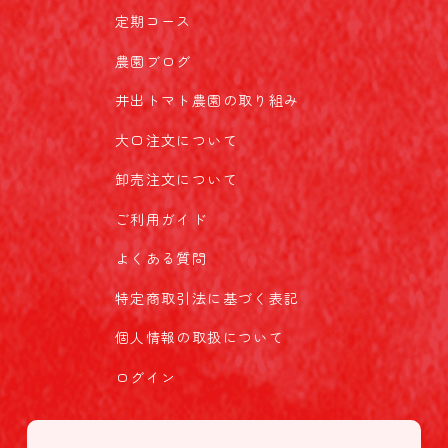
定期コース
農園ブログ
井出トマト農園の取り組み
大口注文について
卸売注文について
ご利用ガイド
よくある質問
特定商取引法に基づく表記
個人情報の取扱について
ログイン