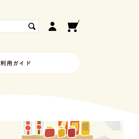
ご利用ガイド