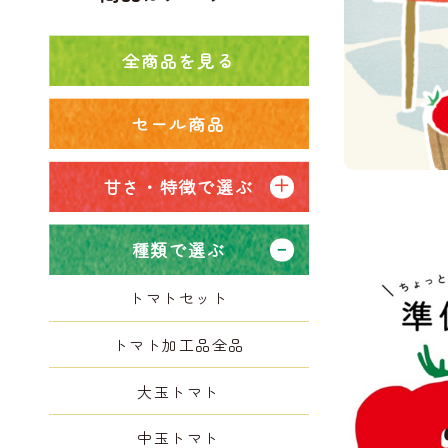
全商品を見る
セール商品
甘さ・特徴で選ぶ
種類で選ぶ
トマトセット
トマト加工品全品
大玉トマト
中玉トマト