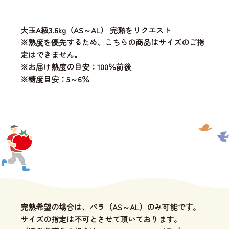
大玉A級3.6kg（AS～AL） 完熟をリクエスト
※熟度を優先するため、こちらの商品はサイズのご指
定はできません。
※お届け熟度の目安：100％前後
※糖度目安：5～6％
完熟希望の場合は、バラ（AS～AL）のみ可能です。
サイズの指定は不可とさせて頂いております。