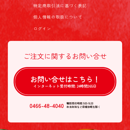
特定商取引法に基づく表記
個人情報の取扱について
ログイン
ご注文に関する
お問い合せ
お問い合せは
こちら！
インターネット受付時間:
24時間365日
0466-48-4040
電話受付時間 9:00-16:30
年末年始など店舗休暇を除く