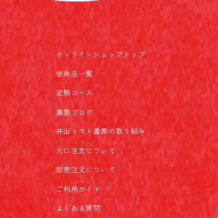
オンラインショップトップ
全商品一覧
定期コース
農園ブログ
井出トマト農園の取り組み
大口注文について
卸売注文について
ご利用ガイド
よくある質問