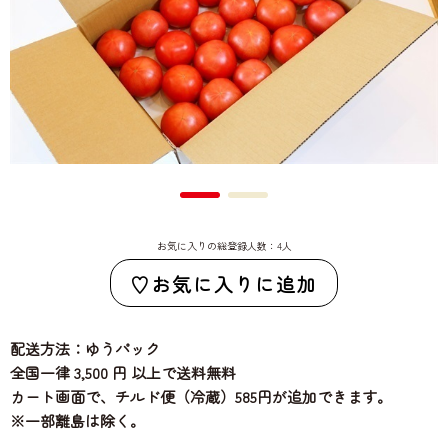
お気に入りの総登録人数：4人
お気に入りに追加
配送方法：ゆうパック
全国一律 3,500 円 以上で送料無料
カート画面で、チルド便（冷蔵）585円が追加できます。
※一部離島は除く。