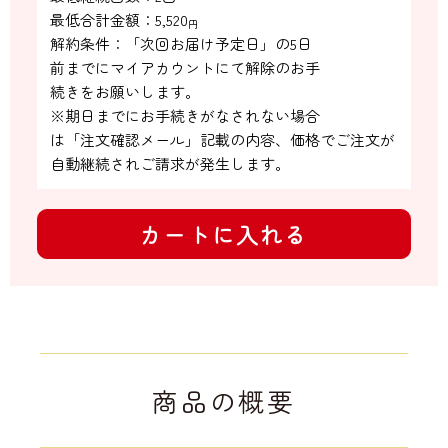
最低合計金額：
5,520
円
解約条件：「次回お届け予定日」の5日

前までにマイアカウントにて解除のお手

続きをお願いします。

※期日までにお手続きがなされない場合

は「注文確認メール」記載の内容、価格でご注文が
自動継続されご請求が発生します。
カートに入れる
商品の概要