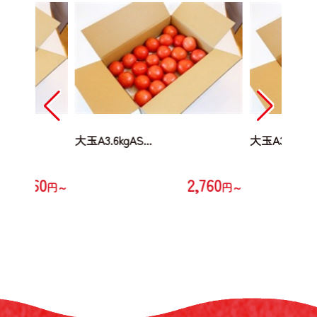
大玉A3.6kgAS...
大玉A3.6kgAS.
2,760
2,760
円～
円～