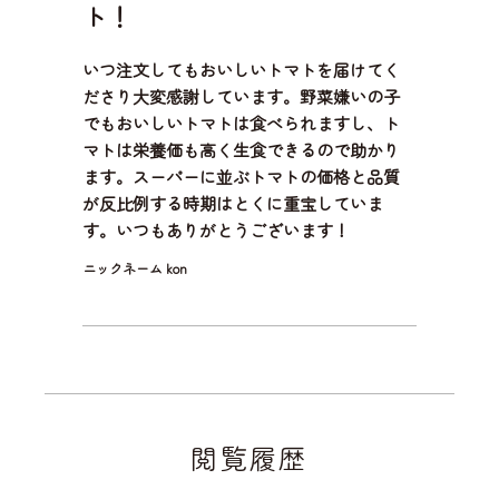
ト！
いつ注文してもおいしいトマトを届けてく
ださり大変感謝しています。野菜嫌いの子
でもおいしいトマトは食べられますし、ト
マトは栄養価も高く生食できるので助かり
ます。スーパーに並ぶトマトの価格と品質
が反比例する時期はとくに重宝していま
す。いつもありがとうございます！
ニックネーム kon
閲覧履歴