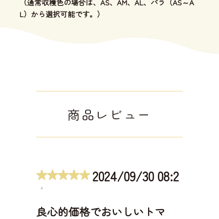
（通常収穫色の場合は、AS、AM、AL、バラ（AS～A
L）から選択可能です。）
商品レビュー
2024/09/30 08:2
9:55
良心的価格でおいしいトマ